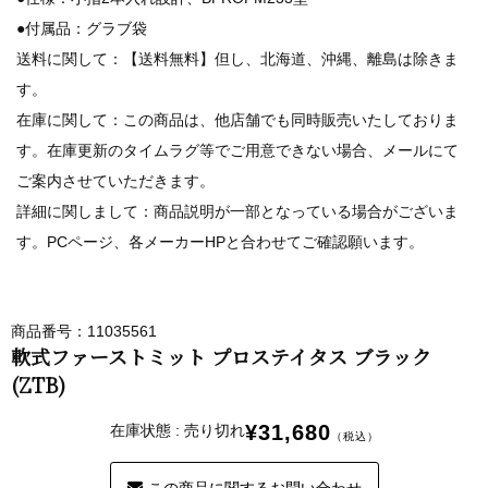
●付属品：グラブ袋
送料に関して：【送料無料】但し、北海道、沖縄、離島は除きま
す。
在庫に関して：この商品は、他店舗でも同時販売いたしておりま
す。在庫更新のタイムラグ等でご用意できない場合、メールにて
ご案内させていただきます。
詳細に関しまして：商品説明が一部となっている場合がございま
す。PCページ、各メーカーHPと合わせてご確認願います。
商品番号：11035561
軟式ファーストミット プロステイタス ブラック
(ZTB)
¥31,680
在庫状態 : 売り切れ
（税込）