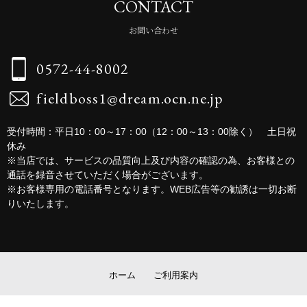
CONTACT
お問い合わせ
0572-44-8002
fieldboss1@dream.ocn.ne.jp
受付時間：平日10：00～17：00（12：00～13：00除く） 土日祝
休み
※当店では、サービスの品質向上及び内容の確認の為、お客様との
通話を録音させていただく場合がございます。
※お客様専用の電話番号となります。WEB広告等の勧誘は一切お断
りいたします。
ホーム
ご利用案内