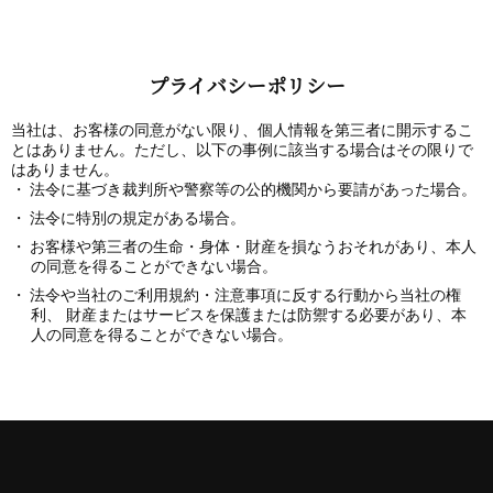
プライバシーポリシー
当社は、お客様の同意がない限り、個人情報を第三者に開示するこ
とはありません。ただし、以下の事例に該当する場合はその限りで
はありません。
法令に基づき裁判所や警察等の公的機関から要請があった場合。
法令に特別の規定がある場合。
お客様や第三者の生命・身体・財産を損なうおそれがあり、本人
の同意を得ることができない場合。
法令や当社のご利用規約・注意事項に反する行動から当社の権
利、 財産またはサービスを保護または防禦する必要があり、本
人の同意を得ることができない場合。