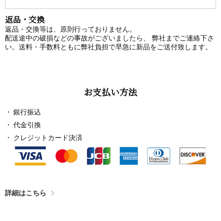
返品・交換
返品・交換等は、原則行っておりません。
配送途中の破損などの事故がございましたら、 弊社までご連絡下さ
い。送料・手数料ともに弊社負担で早急に新品をご送付致します。
お支払い方法
銀行振込
代金引換
クレジットカード決済
詳細はこちら