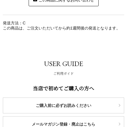
この商品に関するお問い合わせ
発送方法：C
この商品は、ご注文いただいてから約1週間後の発送となります。
USER GUIDE
ご利用ガイド
当店で初めてご購入の方へ
ご購入前に必ずお読みください
メールマガジン登録・廃止はこちら