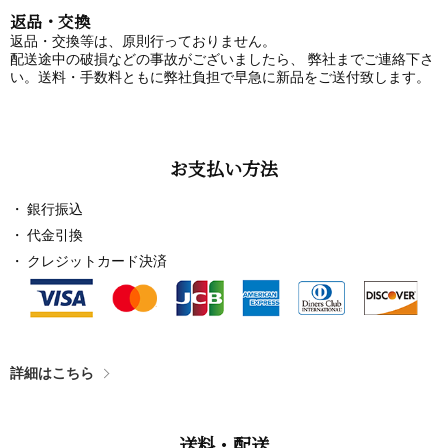
返品・交換
返品・交換等は、原則行っておりません。
配送途中の破損などの事故がございましたら、 弊社までご連絡下さ
い。送料・手数料ともに弊社負担で早急に新品をご送付致します。
お支払い方法
銀行振込
代金引換
クレジットカード決済
詳細はこちら
送料・配送