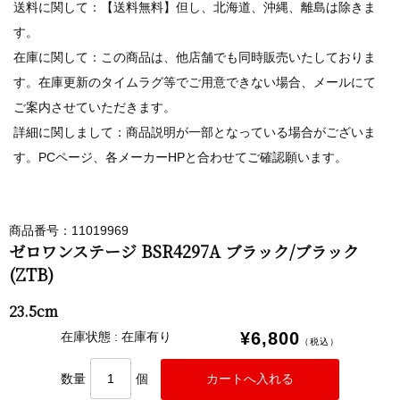
送料に関して：【送料無料】但し、北海道、沖縄、離島は除きま
す。
在庫に関して：この商品は、他店舗でも同時販売いたしておりま
す。在庫更新のタイムラグ等でご用意できない場合、メールにて
ご案内させていただきます。
詳細に関しまして：商品説明が一部となっている場合がございま
す。PCページ、各メーカーHPと合わせてご確認願います。
商品番号：11019969
ゼロワンステージ BSR4297A ブラック/ブラック
(ZTB)
23.5cm
¥6,800
在庫状態 : 在庫有り
（税込）
数量
個