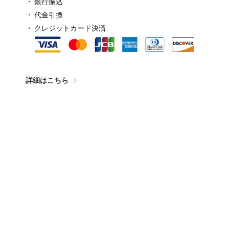
銀行振込
代金引換
クレジットカード決済
詳細はこちら