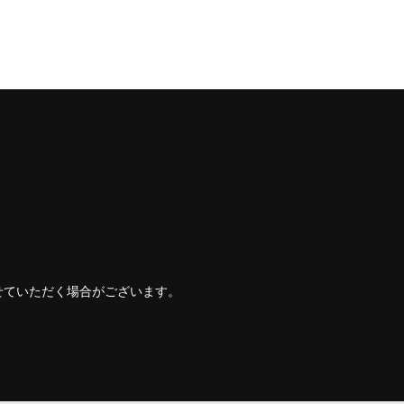
せていただく場合がございます。
。