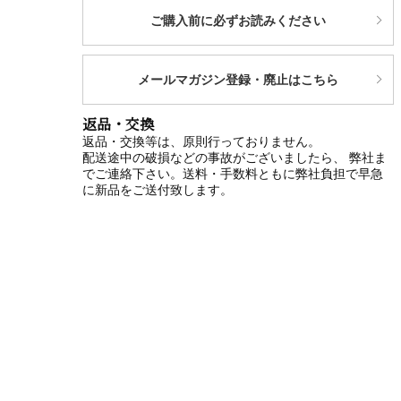
ご購入前に必ずお読みください
メールマガジン登録・廃止はこちら
返品・交換
返品・交換等は、原則行っておりません。
配送途中の破損などの事故がございましたら、 弊社ま
でご連絡下さい。送料・手数料ともに弊社負担で早急
に新品をご送付致します。