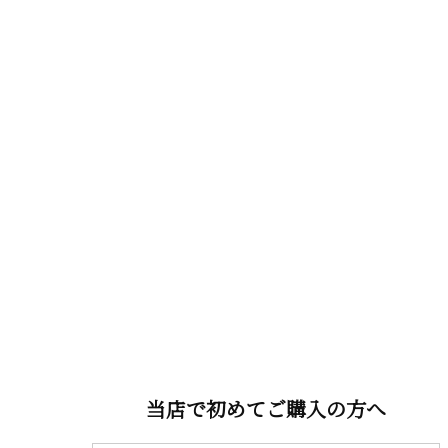
当店で初めてご購入の方へ