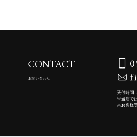
0
CONTACT
f
お問い合わせ
受付時間：
※当店で
※お客様