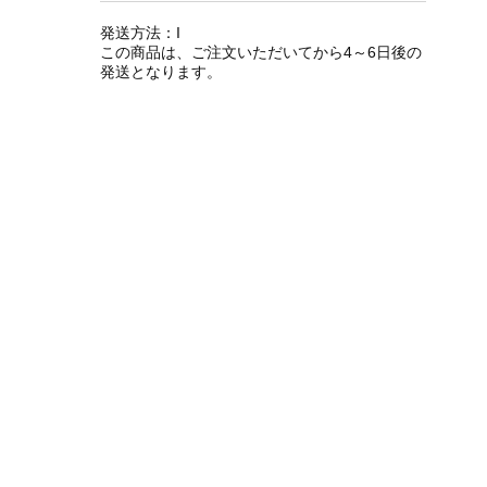
発送方法：I
この商品は、ご注文いただいてから4～6日後の
発送となります。