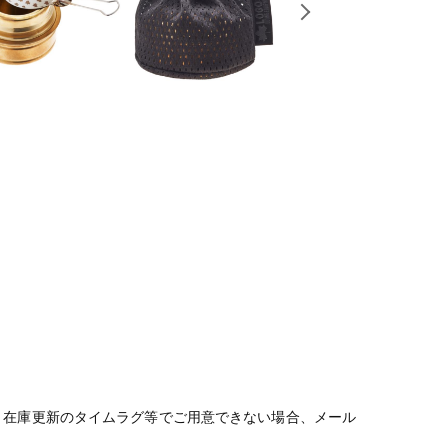
。在庫更新のタイムラグ等でご用意できない場合、メール