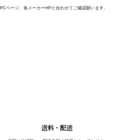
PCページ、各メーカーHPと合わせてご確認願います。
送料・配送