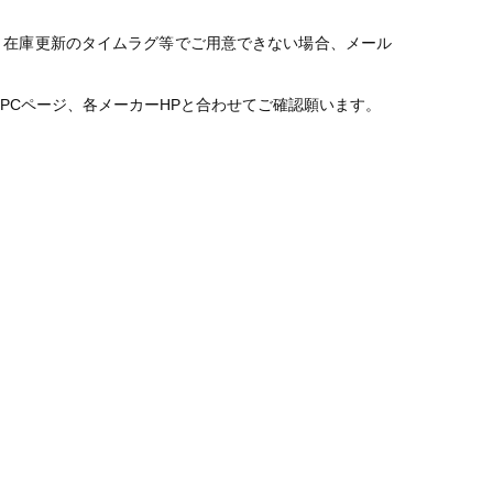
。在庫更新のタイムラグ等でご用意できない場合、メール
PCページ、各メーカーHPと合わせてご確認願います。