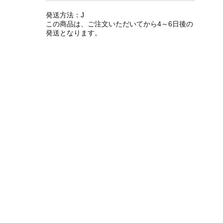
発送方法：J
この商品は、ご注文いただいてから4～6日後の
発送となります。