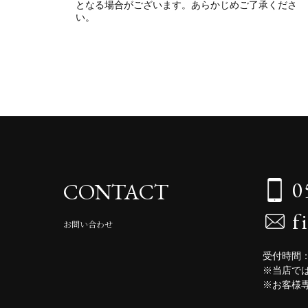
となる場合がございます。あらかじめご了承くださ
い。
0
CONTACT
f
お問い合わせ
受付時間：
※当店で
※お客様