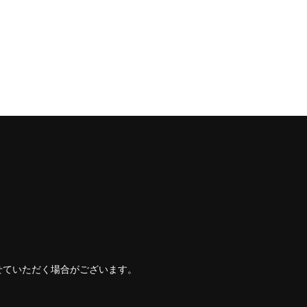
せていただく場合がございます。
。