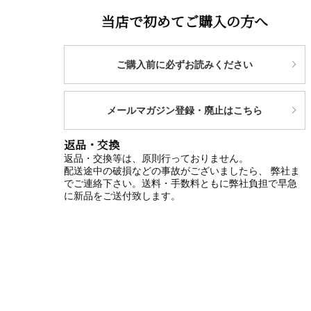
当店で初めてご購入の方へ
ご購入前に必ずお読みください
メールマガジン登録・廃止はこちら
返品・交換
返品・交換等は、原則行っておりません。
配送途中の破損などの事故がございましたら、 弊社ま
でご連絡下さい。送料・手数料ともに弊社負担で早急
に新品をご送付致します。