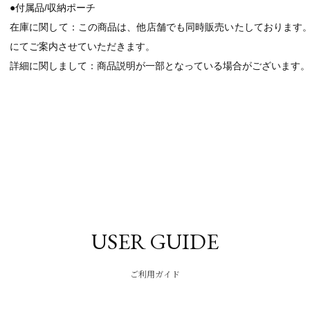
●付属品/収納ポーチ
在庫に関して：この商品は、他店舗でも同時販売いたしております
にてご案内させていただきます。
詳細に関しまして：商品説明が一部となっている場合がございます。
USER GUIDE
ご利用ガイド