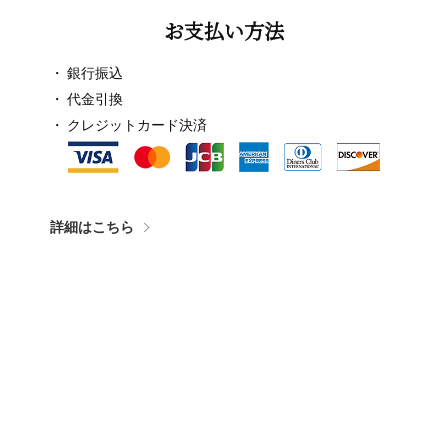
お支払い方法
銀行振込
代金引換
クレジットカード決済
詳細はこちら