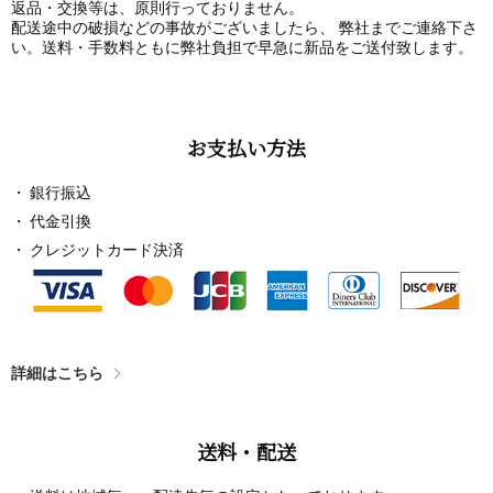
返品・交換等は、原則行っておりません。
配送途中の破損などの事故がございましたら、 弊社までご連絡下さ
い。送料・手数料ともに弊社負担で早急に新品をご送付致します。
お支払い方法
銀行振込
代金引換
クレジットカード決済
詳細はこちら
送料・配送