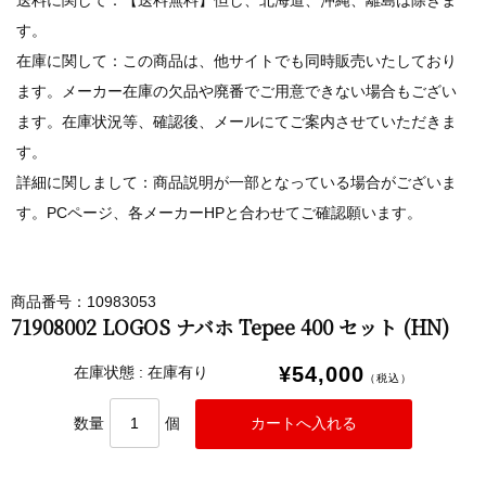
送料に関して：【送料無料】但し、北海道、沖縄、離島は除きま
す。
在庫に関して：この商品は、他サイトでも同時販売いたしており
ます。メーカー在庫の欠品や廃番でご用意できない場合もござい
ます。在庫状況等、確認後、メールにてご案内させていただきま
す。
詳細に関しまして：商品説明が一部となっている場合がございま
す。PCページ、各メーカーHPと合わせてご確認願います。
商品番号：10983053
71908002 LOGOS ナバホ Tepee 400 セット (HN)
¥54,000
在庫状態 : 在庫有り
（税込）
数量
個