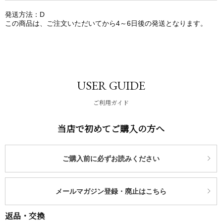
発送方法：D
この商品は、ご注文いただいてから4～6日後の発送となります。
USER GUIDE
ご利用ガイド
当店で初めてご購入の方へ
ご購入前に必ずお読みください
メールマガジン登録・廃止はこちら
返品・交換