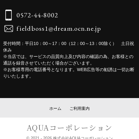
0572-44-8002
fieldboss1@dream.ocn.ne.jp
受付時間：平日10：00～17：00（12：00～13：00除く） 土日祝
休み
※当店では、サービスの品質向上及び内容の確認の為、お客様との
通話を録音させていただく場合がございます。
※お客様専用の電話番号となります。WEB広告等の勧誘は一切お断
りいたします。
ホーム
ご利用案内
AQUAコーポレーション
© 2021
- 2026 株式会社AQUAコーポレーション