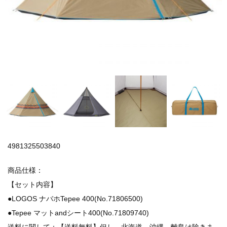
4981325503840
商品仕様：
【セット内容】
●LOGOS ナバホTepee 400(No.71806500)
●Tepee マットandシート400(No.71809740)