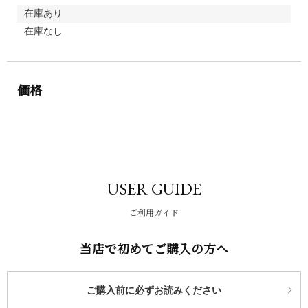
在庫あり
在庫なし
価格
USER GUIDE
ご利用ガイド
当店で初めてご購入の方へ
ご購入前に必ずお読みください