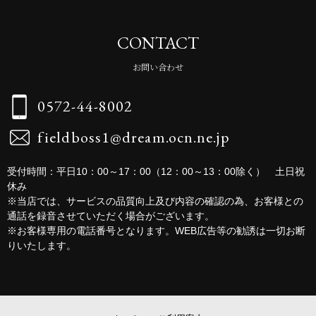
CONTACT
お問い合わせ
0572-44-8002
fieldboss1@dream.ocn.ne.jp
受付時間：平日10：00～17：00（12：00～13：00除く） 土日祝
休み
※当店では、サービスの品質向上及び内容の確認の為、お客様との
通話を録音させていただく場合がございます。
※お客様専用の電話番号となります。WEB広告等の勧誘は一切お断
りいたします。