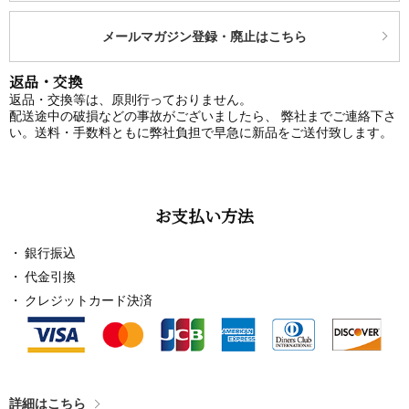
メールマガジン登録・廃止はこちら
返品・交換
返品・交換等は、原則行っておりません。
配送途中の破損などの事故がございましたら、 弊社までご連絡下さ
い。送料・手数料ともに弊社負担で早急に新品をご送付致します。
お支払い方法
銀行振込
代金引換
クレジットカード決済
詳細はこちら