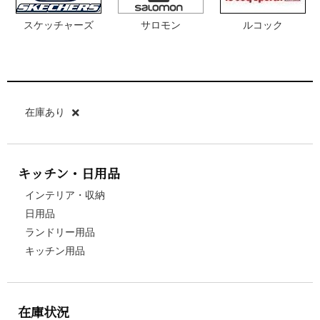
スケッチャーズ
サロモン
ルコック
在庫あり
キッチン・日用品
インテリア・収納
日用品
ランドリー用品
キッチン用品
在庫状況